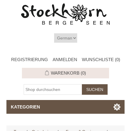
REGISTRIERUNG
ANMELDEN
WUNSCHLISTE
(0)
WARENKORB
(0)
KATEGORIEN