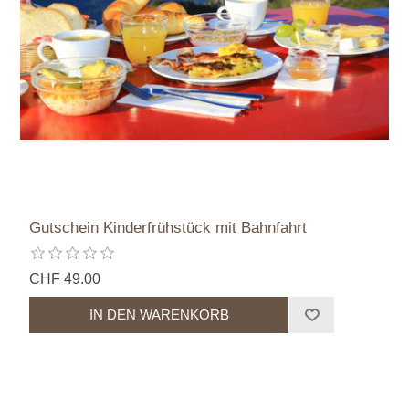
Gutschein Kinderfrühstück mit Bahnfahrt
CHF 49.00