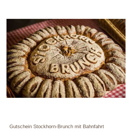
Gutschein Stockhorn-Brunch mit Bahnfahrt