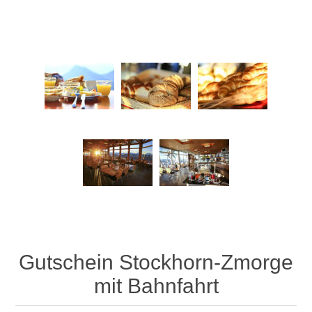
Gutschein Stockhorn-Zmorge
mit Bahnfahrt