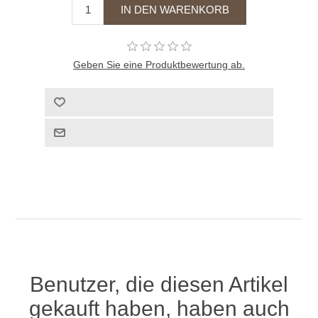
Geben Sie eine Produktbewertung ab.
Benutzer, die diesen Artikel
gekauft haben, haben auch