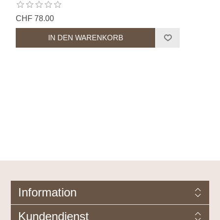
CHF 78.00
Information
Kundendienst