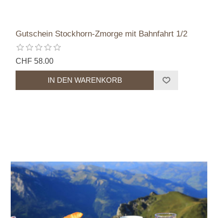
Gutschein Stockhorn-Zmorge mit Bahnfahrt 1/2
CHF 58.00