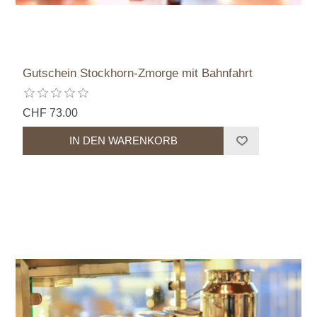
Gutschein Stockhorn-Zmorge mit Bahnfahrt
CHF 73.00