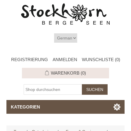
REGISTRIERUNG
ANMELDEN
WUNSCHLISTE
(0)
WARENKORB
(0)
KATEGORIEN