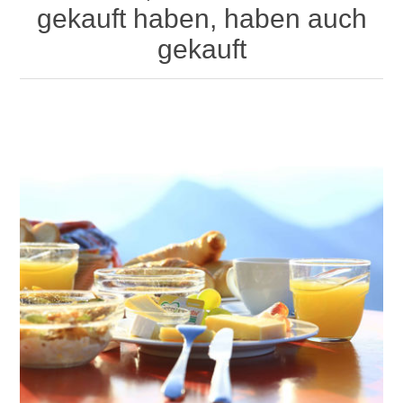
gekauft haben, haben auch
gekauft