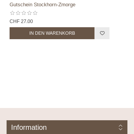
Gutschein Stockhorn-Zmorge
CHF 27.00
Information