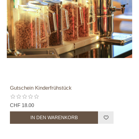
Gutschein Kinderfrühstück
CHF 18.00