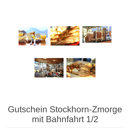
Gutschein Stockhorn-Zmorge
mit Bahnfahrt 1/2