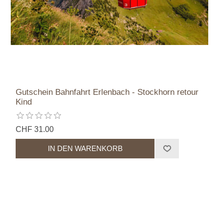
Gutschein Bahnfahrt Erlenbach - Stockhorn retour
Kind
CHF 31.00