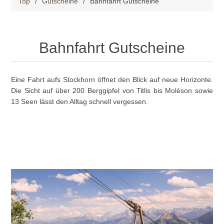
Top
/
Gutscheine
/
Bahnfahrt Gutscheine
Bahnfahrt Gutscheine
Eine Fahrt aufs Stockhorn öffnet den Blick auf neue Horizonte.
Die Sicht auf über 200 Berggipfel von Titlis bis Moléson sowie
13 Seen lässt den Alltag schnell vergessen.