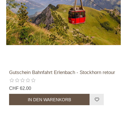
Gutschein Bahnfahrt Erlenbach - Stockhorn retour
CHF 62.00