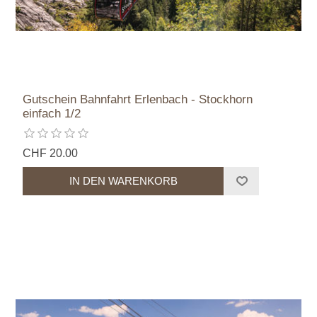
Gutschein Bahnfahrt Erlenbach - Stockhorn
einfach 1/2
CHF 20.00