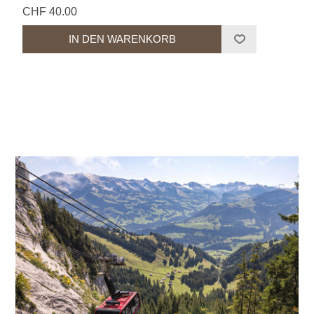
CHF 40.00