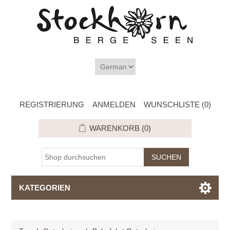
REGISTRIERUNG
ANMELDEN
WUNSCHLISTE
(0)
WARENKORB
(0)
KATEGORIEN