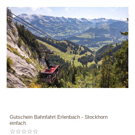
Gutschein Bahnfahrt Erlenbach - Stockhorn
einfach