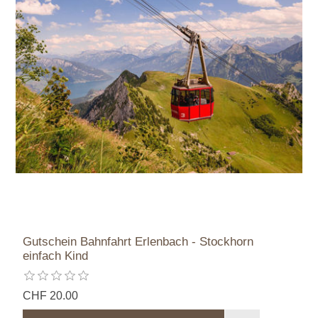
Gutschein Bahnfahrt Erlenbach - Stockhorn
einfach Kind
CHF 20.00