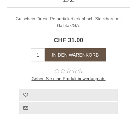
Gutschein für ein Retourticket erlenbach-Stockhorn mit
Halbtax/GA.
CHF 31.00
Geben Sie eine Produktbewertung ab.