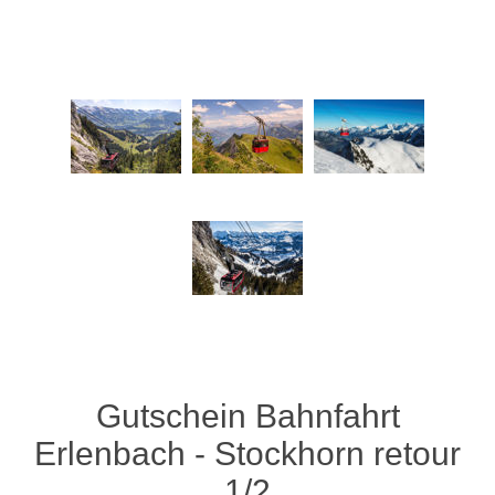
Gutschein Bahnfahrt
Erlenbach - Stockhorn retour
1/2