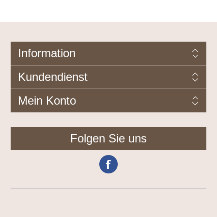
Information
Kundendienst
Mein Konto
Folgen Sie uns