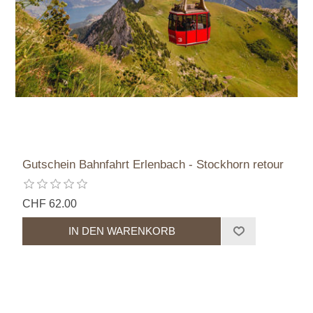
Gutschein Bahnfahrt Erlenbach - Stockhorn retour
CHF 62.00