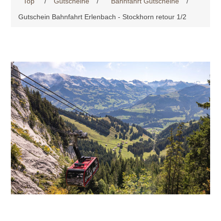
Top
/
Gutscheine
/
Bahnfahrt Gutscheine
/
Gutschein Bahnfahrt Erlenbach - Stockhorn retour 1/2