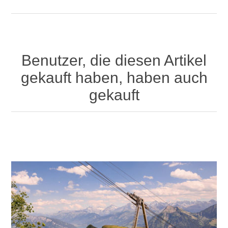
Benutzer, die diesen Artikel
gekauft haben, haben auch
gekauft