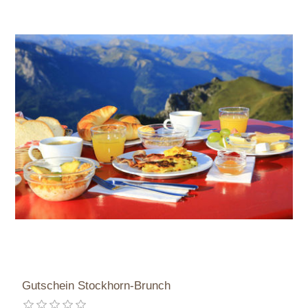
Gutschein Stockhorn-Brunch