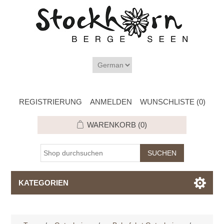
REGISTRIERUNG
ANMELDEN
WUNSCHLISTE
(0)
WARENKORB
(0)
KATEGORIEN