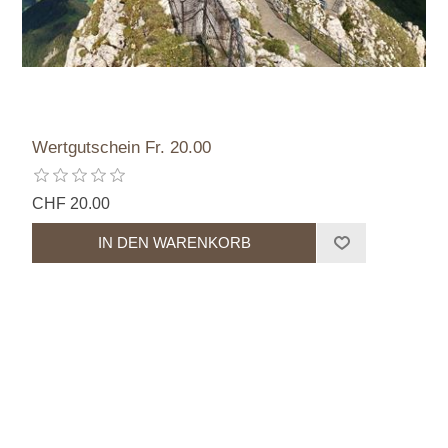
Wertgutschein Fr. 20.00
CHF 20.00