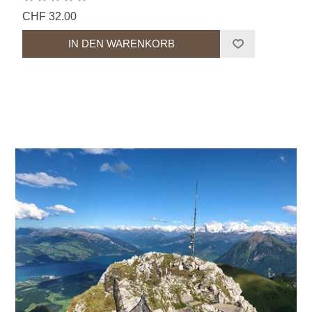
CHF 32.00