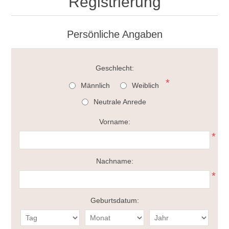
Registrierung
Persönliche Angaben
Geschlecht:
*
Männlich
Weiblich
Neutrale Anrede
Vorname:
*
Nachname:
*
Geburtsdatum: