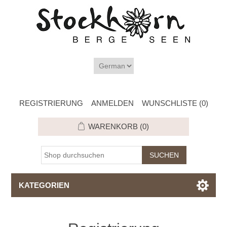
REGISTRIERUNG
ANMELDEN
WUNSCHLISTE
(0)
WARENKORB
(0)
KATEGORIEN