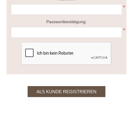
*
Passwortbestätigung:
*