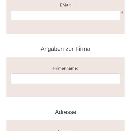
EMail:
*
Angaben zur Firma
Firmenname:
Adresse