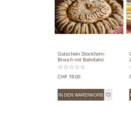
Gutschein Stockhorn-
Brunch mit Bahnfahrt
CHF 78.00