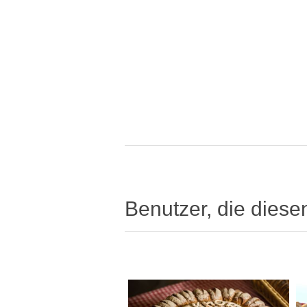
Benutzer, die diese