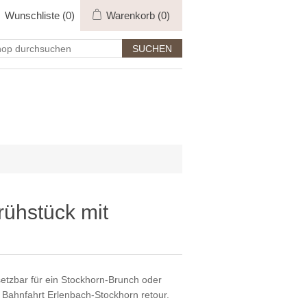
Wunschliste
(0)
Warenkorb
(0)
rühstück mit
setzbar für ein Stockhorn-Brunch oder
 Bahnfahrt Erlenbach-Stockhorn retour.