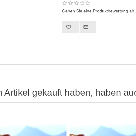
Geben Sie eine Produktbewertung ab.
n Artikel gekauft haben, haben au