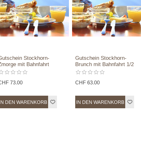
Gutschein Stockhorn-
Gutschein Stockhorn-
Zmorge mit Bahnfahrt
Brunch mit Bahnfahrt 1/2
CHF 73.00
CHF 63.00