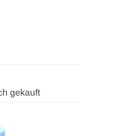
ch gekauft