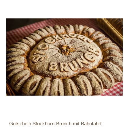
Gutschein Stockhorn-Brunch mit Bahnfahrt