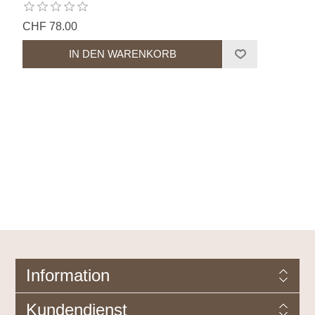
CHF 78.00
Information
Kundendienst