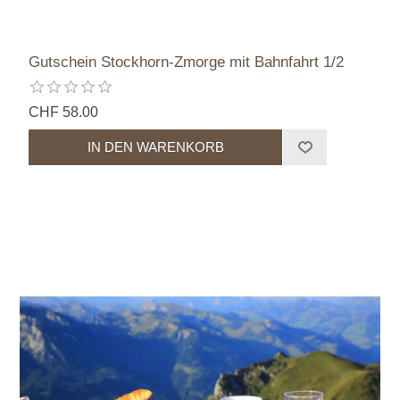
Gutschein Stockhorn-Zmorge mit Bahnfahrt 1/2
CHF 58.00