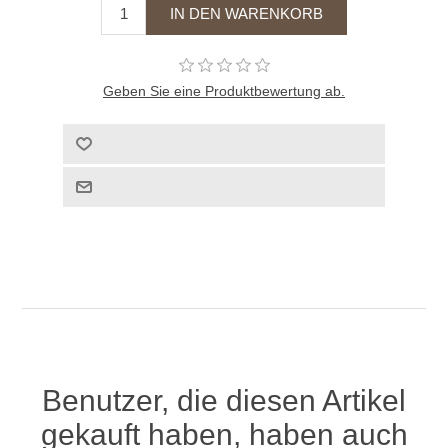
Geben Sie eine Produktbewertung ab.
Benutzer, die diesen Artikel
gekauft haben, haben auch