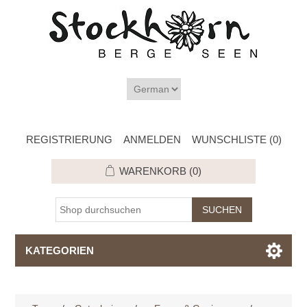
REGISTRIERUNG
ANMELDEN
WUNSCHLISTE
(0)
WARENKORB
(0)
KATEGORIEN