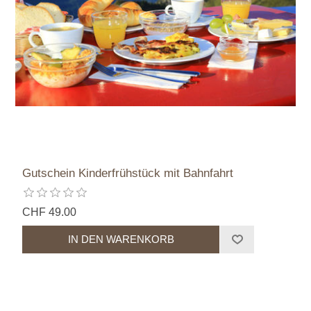
Gutschein Kinderfrühstück mit Bahnfahrt
CHF 49.00