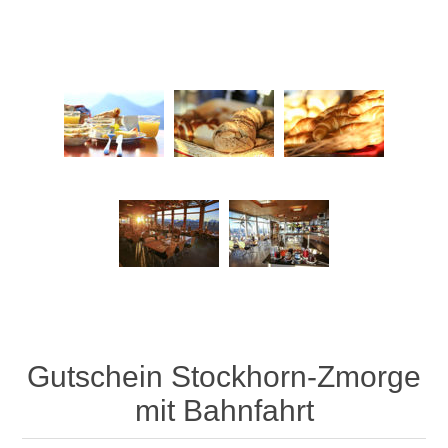
Gutschein Stockhorn-Zmorge
mit Bahnfahrt