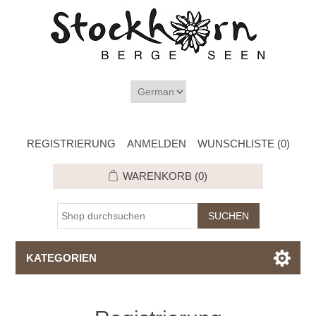
REGISTRIERUNG
ANMELDEN
WUNSCHLISTE
(0)
WARENKORB
(0)
KATEGORIEN