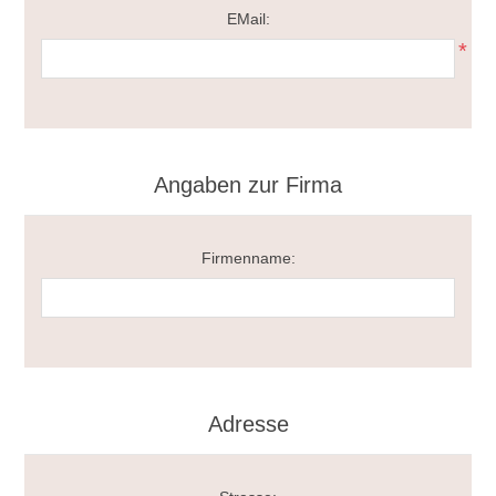
EMail:
*
Angaben zur Firma
Firmenname:
Adresse