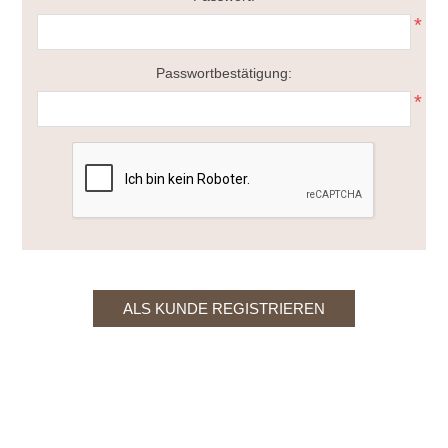
*
Passwortbestätigung:
*