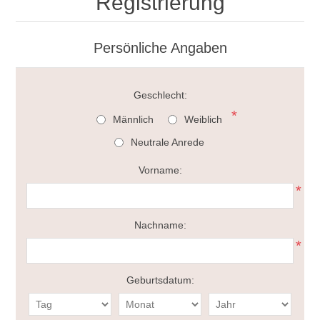
Registrierung
Persönliche Angaben
Geschlecht:
*
Männlich
Weiblich
Neutrale Anrede
Vorname:
*
Nachname:
*
Geburtsdatum: