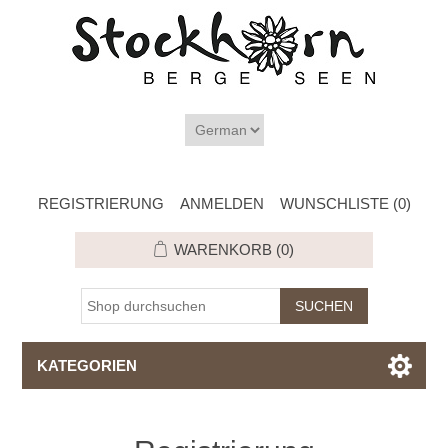
REGISTRIERUNG
ANMELDEN
WUNSCHLISTE
(0)
WARENKORB
(0)
KATEGORIEN