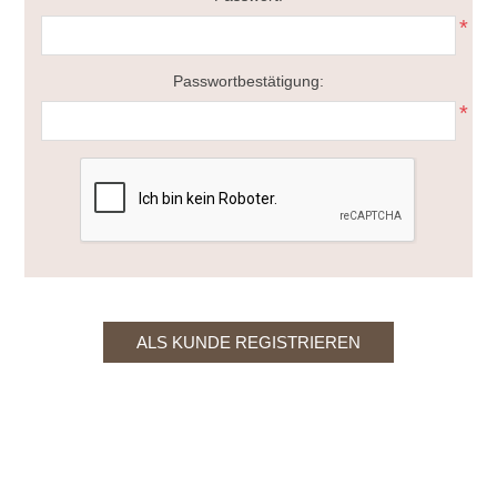
*
Passwortbestätigung:
*