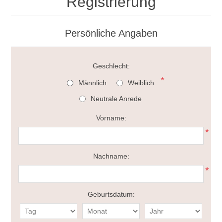
Registrierung
Persönliche Angaben
Geschlecht:
*
Männlich
Weiblich
Neutrale Anrede
Vorname:
*
Nachname:
*
Geburtsdatum: