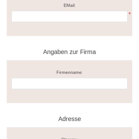
EMail:
*
Angaben zur Firma
Firmenname:
Adresse