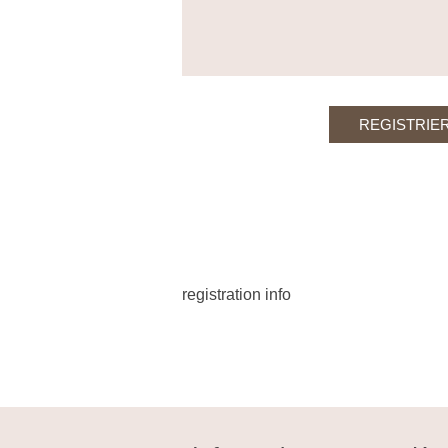
registration info