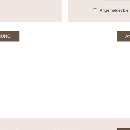
Angemeldet ble