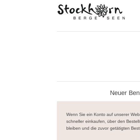
Neuer Ben
Wenn Sie ein Konto auf unserer Webs
schneller einkaufen, über den Beste
bleiben und die zuvor getätigten Best