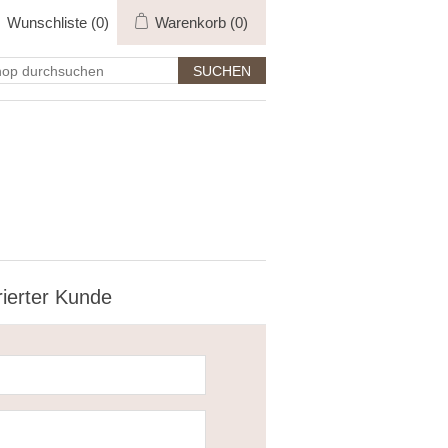
Wunschliste
(0)
Warenkorb
(0)
rierter Kunde