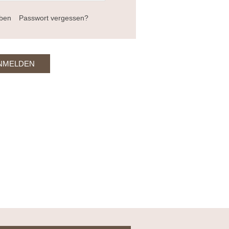
iben
Passwort vergessen?