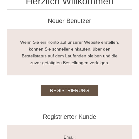
Herzlich Willkommen
Neuer Benutzer
Wenn Sie ein Konto auf unserer Website erstellen,
können Sie schneller einkaufen, über den
Bestellstatus auf dem Laufenden bleiben und die
zuvor getätigten Bestellungen verfolgen.
Registrierter Kunde
Email: