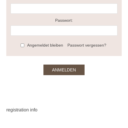
Passwort:
Angemeldet bleiben
Passwort vergessen?
registration info