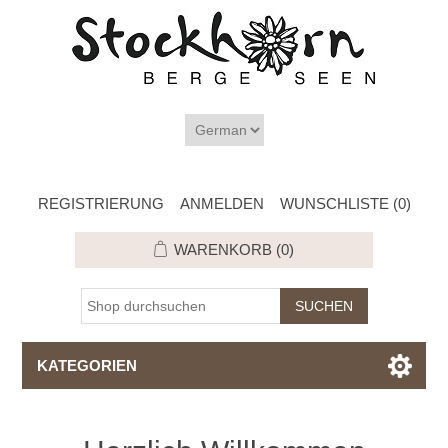
REGISTRIERUNG
ANMELDEN
WUNSCHLISTE
(0)
WARENKORB
(0)
KATEGORIEN