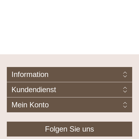
Information
Kundendienst
Mein Konto
Folgen Sie uns