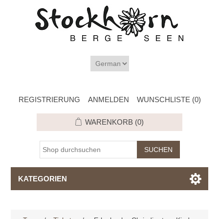
REGISTRIERUNG
ANMELDEN
WUNSCHLISTE
(0)
WARENKORB
(0)
KATEGORIEN