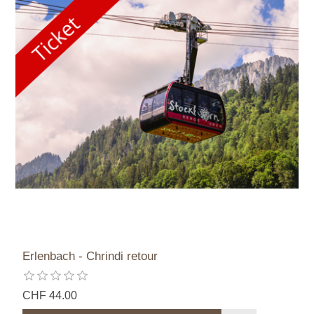
Erlenbach - Chrindi retour
CHF 44.00