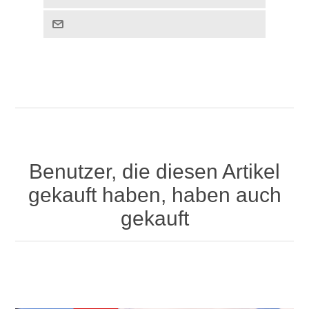
Benutzer, die diesen Artikel
gekauft haben, haben auch
gekauft