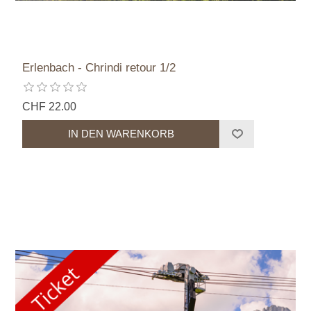
Erlenbach - Chrindi retour 1/2
CHF 22.00