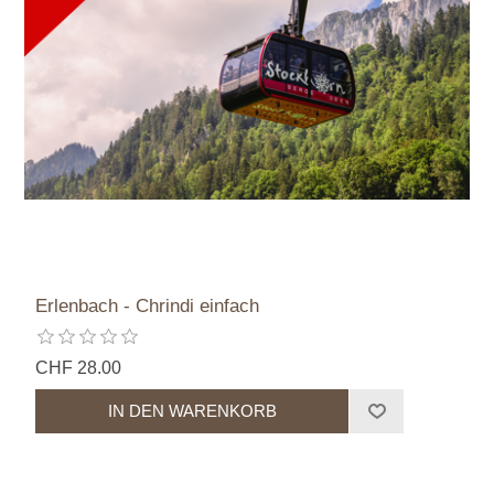
Erlenbach - Chrindi einfach
CHF 28.00