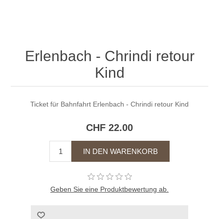
Erlenbach - Chrindi retour
Kind
Ticket für Bahnfahrt Erlenbach - Chrindi retour Kind
CHF 22.00
Geben Sie eine Produktbewertung ab.