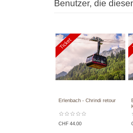
Benutzer, die diese
Erlenbach - Chrindi retour
CHF 44.00