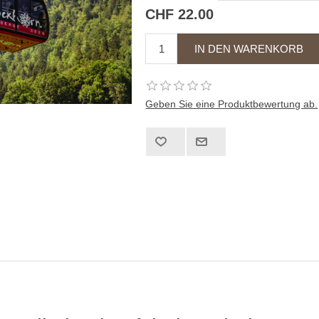
CHF 22.00
Geben Sie eine Produktbewertung ab.