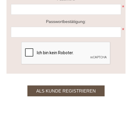
*
Passwortbestätigung:
*