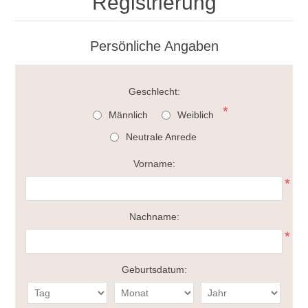
Registrierung
Persönliche Angaben
Geschlecht:
*
Männlich
Weiblich
Neutrale Anrede
Vorname:
*
Nachname:
*
Geburtsdatum: