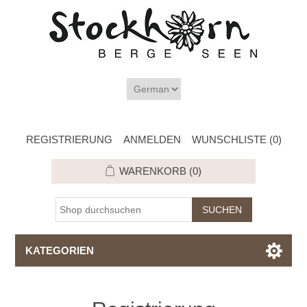
REGISTRIERUNG
ANMELDEN
WUNSCHLISTE
(0)
WARENKORB
(0)
KATEGORIEN