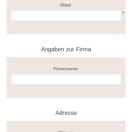
EMail:
*
Angaben zur Firma
Firmenname:
Adresse