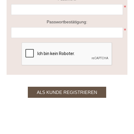
*
Passwortbestätigung:
*