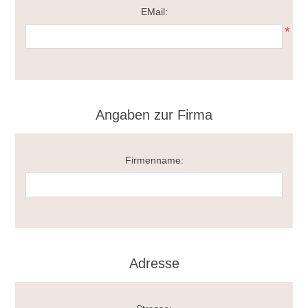
EMail:
*
Angaben zur Firma
Firmenname:
Adresse