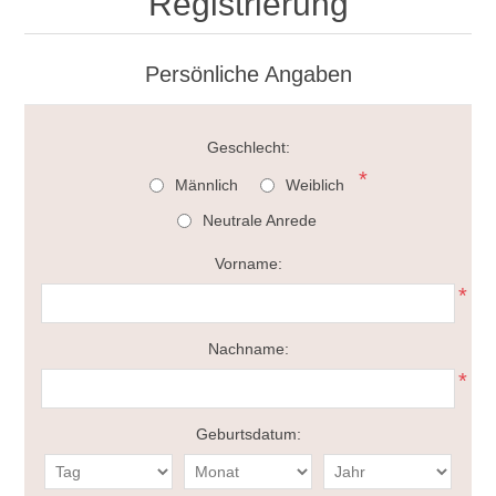
Registrierung
Persönliche Angaben
Geschlecht:
*
Männlich
Weiblich
Neutrale Anrede
Vorname:
*
Nachname:
*
Geburtsdatum: