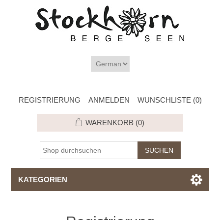
REGISTRIERUNG
ANMELDEN
WUNSCHLISTE
(0)
WARENKORB
(0)
KATEGORIEN