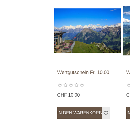
Wertgutschein Fr. 10.00
W
CHF 10.00
C