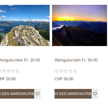
ertgutschein Fr. 20.00
Wertgutschein Fr. 50.00
HF 20.00
CHF 50.00