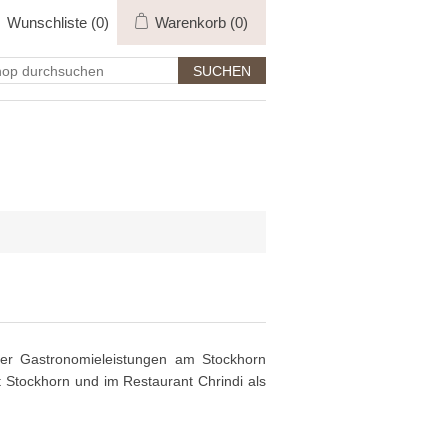
Wunschliste
(0)
Warenkorb
(0)
der Gastronomieleistungen am Stockhorn
t Stockhorn und im Restaurant Chrindi als