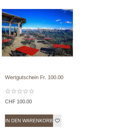
Wertgutschein Fr. 100.00
CHF 100.00