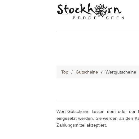
Top
/
Gutscheine
/
Wertgutscheine
Wert-Gutscheine lassen dem oder der B
eingesetzt werden. Sie werden an den Kas
Zahlungsmittel akzeptiert.