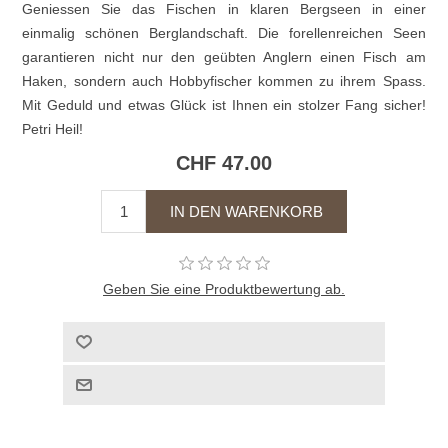
Geniessen Sie das Fischen in klaren Bergseen in einer
einmalig schönen Berglandschaft. Die forellenreichen Seen
garantieren nicht nur den geübten Anglern einen Fisch am
Haken, sondern auch Hobbyfischer kommen zu ihrem Spass.
Mit Geduld und etwas Glück ist Ihnen ein stolzer Fang sicher!
Petri Heil!
CHF 47.00
Geben Sie eine Produktbewertung ab.