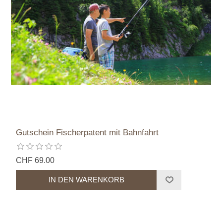
Gutschein Fischerpatent mit Bahnfahrt
CHF 69.00