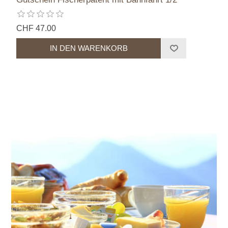
CHF 47.00