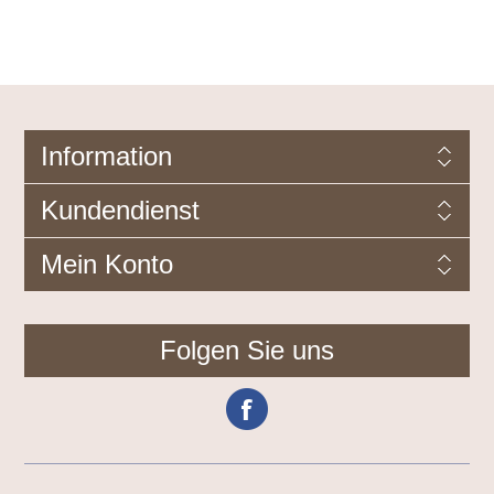
Information
Kundendienst
Mein Konto
Folgen Sie uns