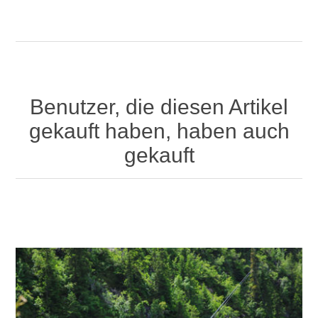
Benutzer, die diesen Artikel
gekauft haben, haben auch
gekauft