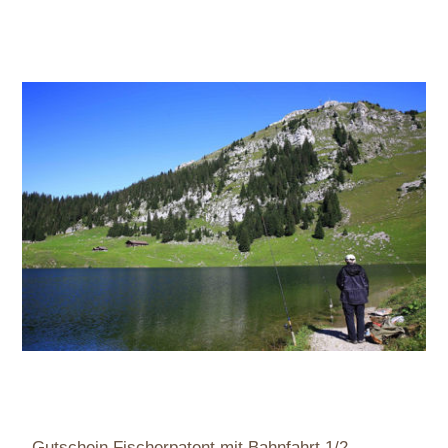
Gutschein Fischerpatent mit Bahnfahrt 1/2