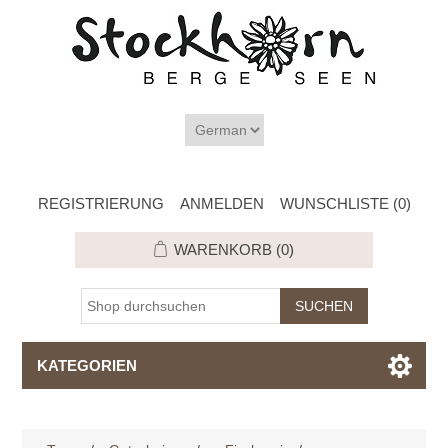
REGISTRIERUNG
ANMELDEN
WUNSCHLISTE
(0)
WARENKORB
(0)
KATEGORIEN