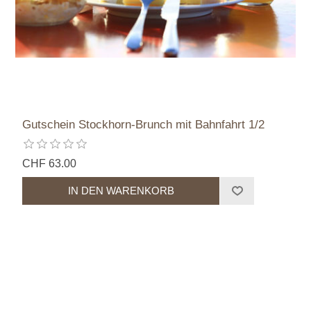
Gutschein Stockhorn-Brunch mit Bahnfahrt 1/2
CHF 63.00