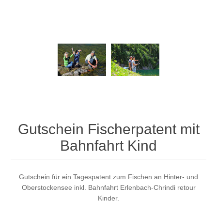
Gutschein Fischerpatent mit
Bahnfahrt Kind
Gutschein für ein Tagespatent zum Fischen an Hinter- und
Oberstockensee inkl. Bahnfahrt Erlenbach-Chrindi retour
Kinder.