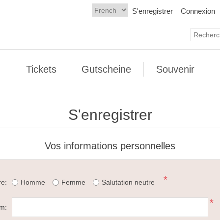
S'enregistrer
Connexion
Tickets
Gutscheine
Souvenir
S'enregistrer
Vos informations personnelles
*
e:
Homme
Femme
Salutation neutre
*
m: