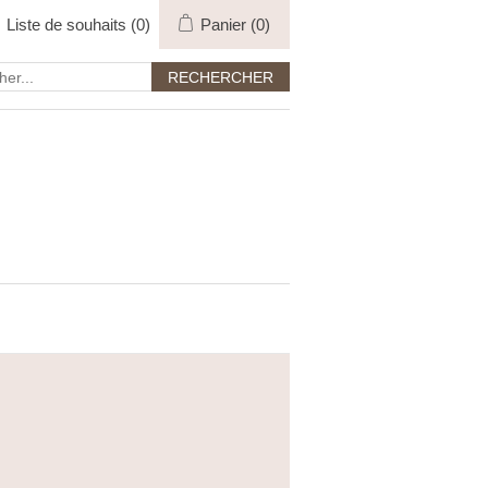
Liste de souhaits
(0)
Panier
(0)