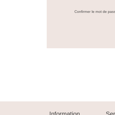
Confirmer le mot de pas
Information
Ser