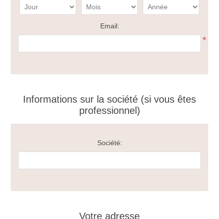
Email:
*
Informations sur la société (si vous êtes
professionnel)
Société:
Votre adresse