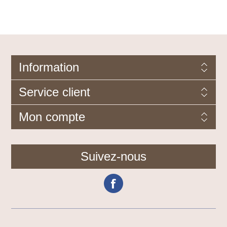
Information
Service client
Mon compte
Suivez-nous