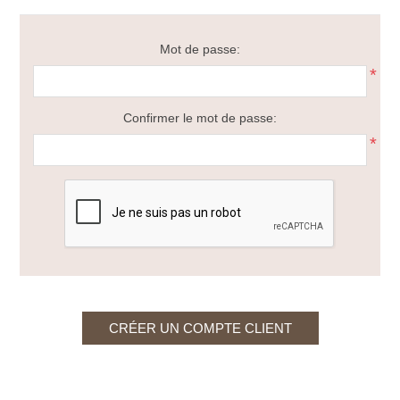
Mot de passe:
*
Confirmer le mot de passe:
*