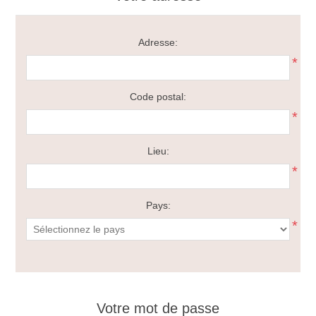
Adresse:
*
Code postal:
*
Lieu:
*
Pays:
*
Votre mot de passe