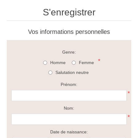
S'enregistrer
Vos informations personnelles
Genre:
*
Homme
Femme
Salutation neutre
Prénom:
*
Nom:
*
Date de naissance: