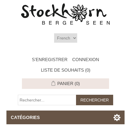
S'ENREGISTRER
CONNEXION
LISTE DE SOUHAITS
(0)
PANIER
(0)
CATÉGORIES