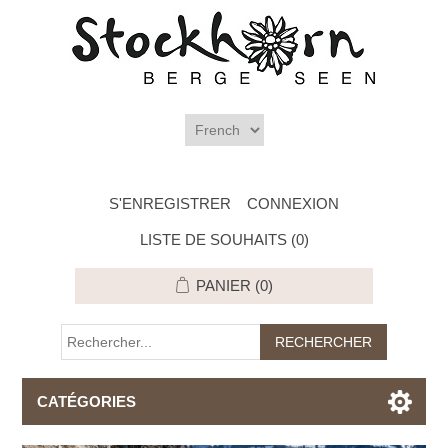
S'ENREGISTRER
CONNEXION
LISTE DE SOUHAITS
(0)
PANIER
(0)
CATÉGORIES