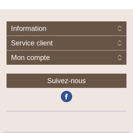
Information
Service client
Mon compte
Suivez-nous