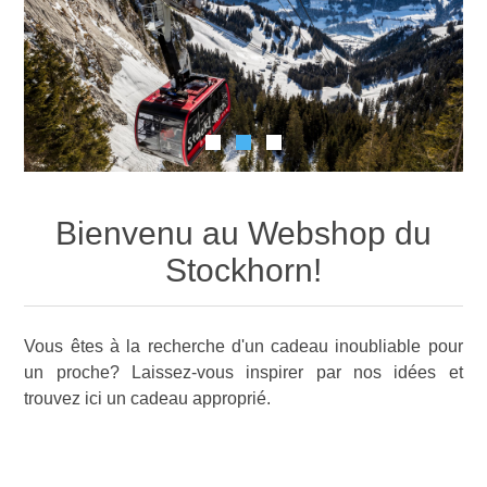
Bienvenu au Webshop du
Stockhorn!
Vous êtes à la recherche d'un cadeau inoubliable pour
un proche? Laissez-vous inspirer par nos idées et
trouvez ici un cadeau approprié.