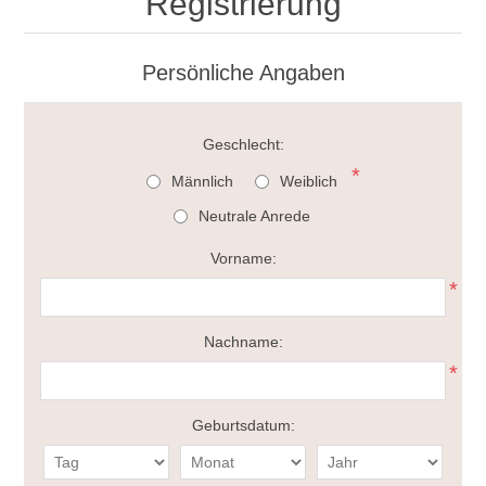
Registrierung
Persönliche Angaben
Geschlecht:
*
Männlich
Weiblich
Neutrale Anrede
Vorname:
*
Nachname:
*
Geburtsdatum: