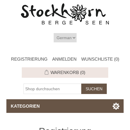
REGISTRIERUNG
ANMELDEN
WUNSCHLISTE
(0)
WARENKORB
(0)
KATEGORIEN