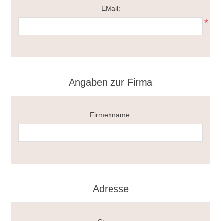
EMail:
*
Angaben zur Firma
Firmenname:
Adresse