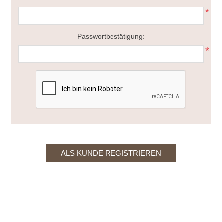
*
Passwortbestätigung:
*