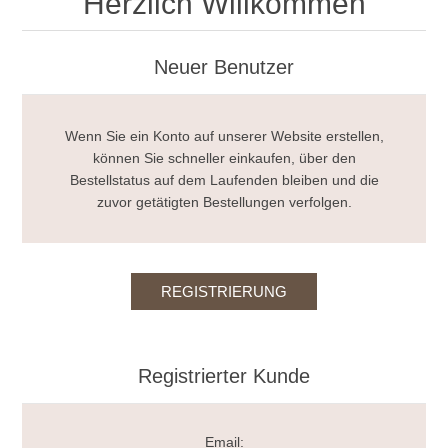
Herzlich Willkommen
Neuer Benutzer
Wenn Sie ein Konto auf unserer Website erstellen,
können Sie schneller einkaufen, über den
Bestellstatus auf dem Laufenden bleiben und die
zuvor getätigten Bestellungen verfolgen.
Registrierter Kunde
Email: