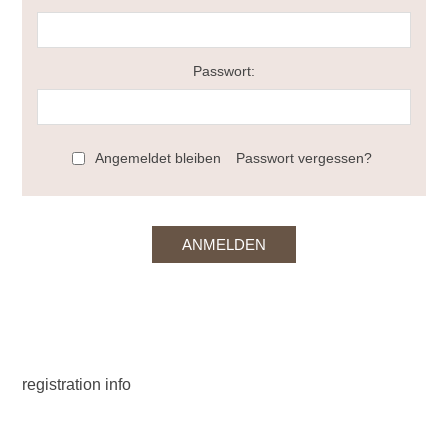
Passwort:
Angemeldet bleiben
Passwort vergessen?
registration info