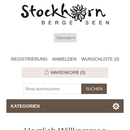
REGISTRIERUNG
ANMELDEN
WUNSCHLISTE
(0)
WARENKORB
(0)
KATEGORIEN