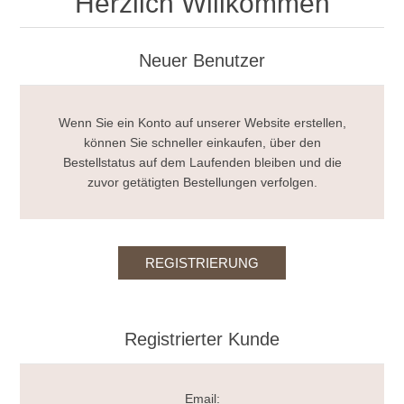
Herzlich Willkommen
Neuer Benutzer
Wenn Sie ein Konto auf unserer Website erstellen,
können Sie schneller einkaufen, über den
Bestellstatus auf dem Laufenden bleiben und die
zuvor getätigten Bestellungen verfolgen.
Registrierter Kunde
Email: