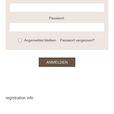
Passwort:
Angemeldet bleiben
Passwort vergessen?
registration info