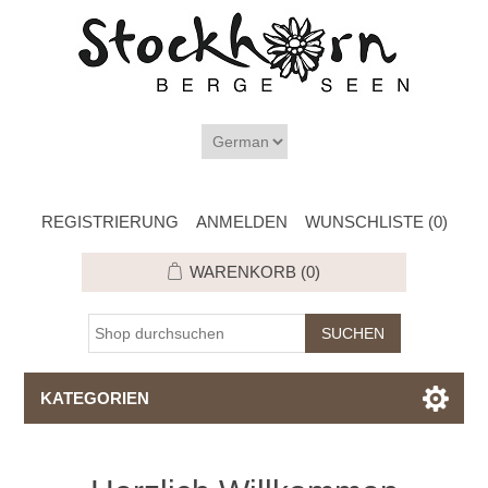
REGISTRIERUNG
ANMELDEN
WUNSCHLISTE
(0)
WARENKORB
(0)
KATEGORIEN