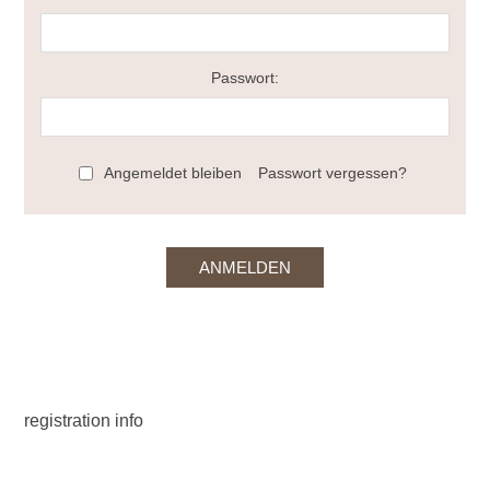
Passwort:
Angemeldet bleiben
Passwort vergessen?
registration info