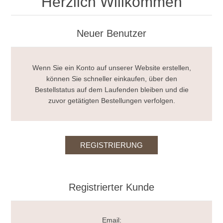
Herzlich Willkommen
Neuer Benutzer
Wenn Sie ein Konto auf unserer Website erstellen,
können Sie schneller einkaufen, über den
Bestellstatus auf dem Laufenden bleiben und die
zuvor getätigten Bestellungen verfolgen.
Registrierter Kunde
Email: