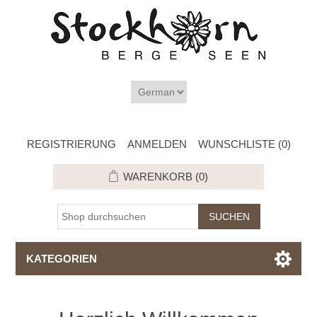
REGISTRIERUNG
ANMELDEN
WUNSCHLISTE
(0)
WARENKORB
(0)
KATEGORIEN