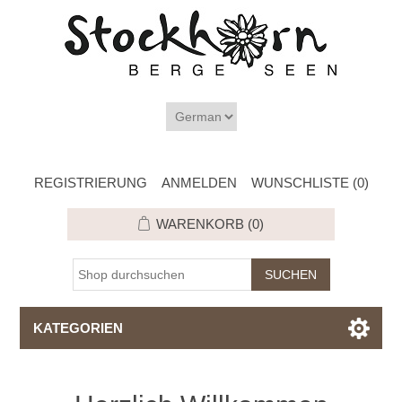
REGISTRIERUNG
ANMELDEN
WUNSCHLISTE
(0)
WARENKORB
(0)
KATEGORIEN