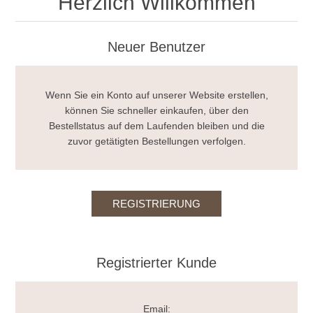
Herzlich Willkommen
Neuer Benutzer
Wenn Sie ein Konto auf unserer Website erstellen,
können Sie schneller einkaufen, über den
Bestellstatus auf dem Laufenden bleiben und die
zuvor getätigten Bestellungen verfolgen.
Registrierter Kunde
Email: