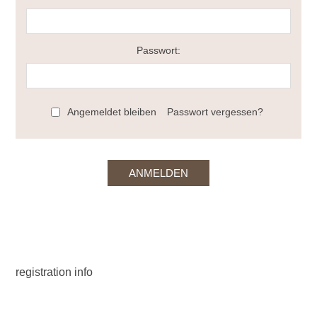
Passwort:
Angemeldet bleiben
Passwort vergessen?
registration info