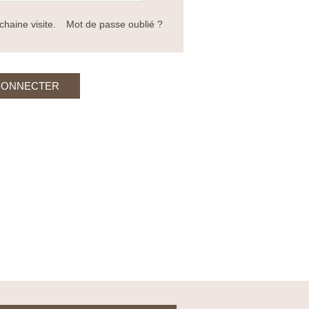
haine visite.
Mot de passe oublié ?