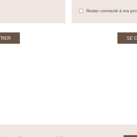
Rester connecté à ma proc