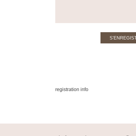
registration info