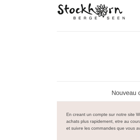
Nouveau c
En creant un compte sur notre site W
achats plus rapidement, etre au cou
et suivre les commandes que vous 