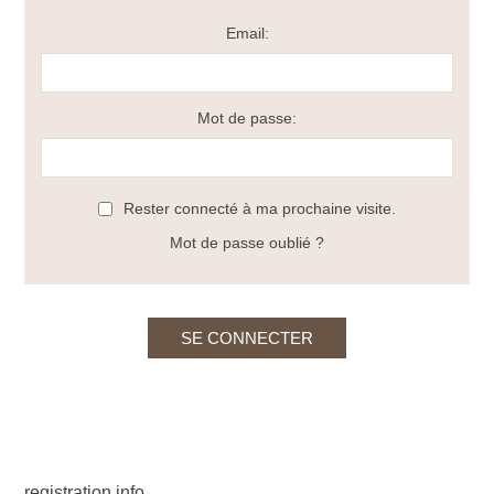
Email:
Mot de passe:
Rester connecté à ma prochaine visite.
Mot de passe oublié ?
registration info