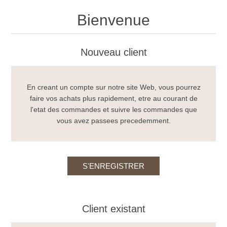
Bienvenue
Nouveau client
En creant un compte sur notre site Web, vous pourrez
faire vos achats plus rapidement, etre au courant de
l'etat des commandes et suivre les commandes que
vous avez passees precedemment.
Client existant