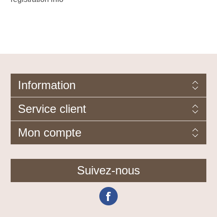
Information
Service client
Mon compte
Suivez-nous