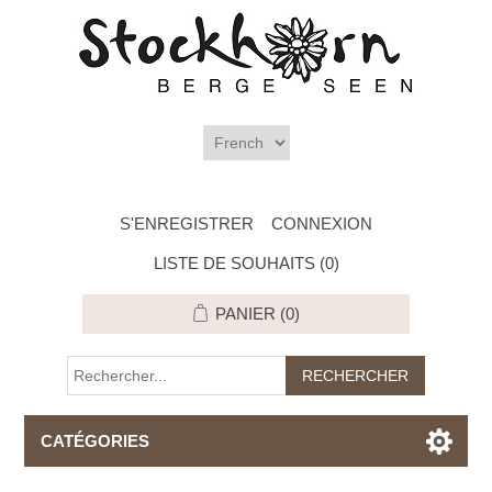
S'ENREGISTRER
CONNEXION
LISTE DE SOUHAITS
(0)
PANIER
(0)
CATÉGORIES