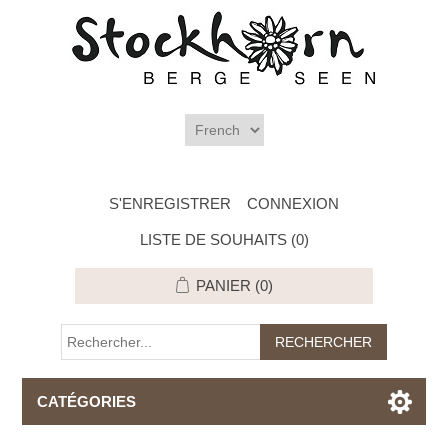
S'ENREGISTRER
CONNEXION
LISTE DE SOUHAITS
(0)
PANIER
(0)
CATÉGORIES