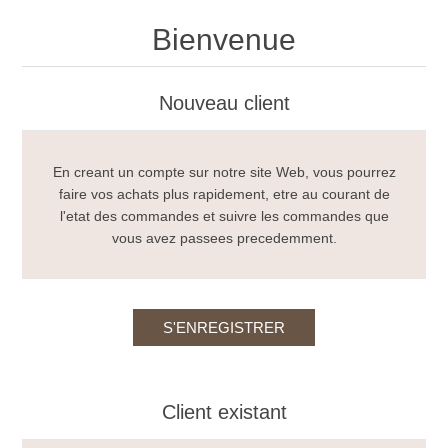
Bienvenue
Nouveau client
En creant un compte sur notre site Web, vous pourrez
faire vos achats plus rapidement, etre au courant de
l'etat des commandes et suivre les commandes que
vous avez passees precedemment.
Client existant