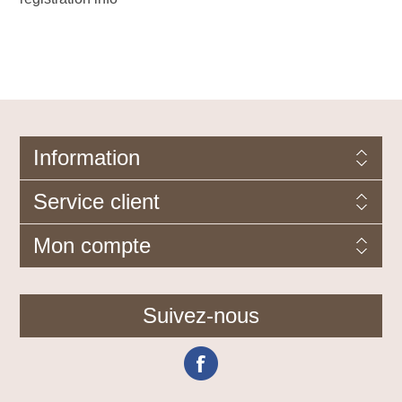
Information
Service client
Mon compte
Suivez-nous