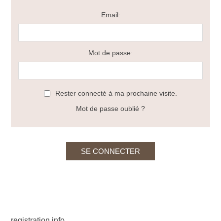
Email:
Mot de passe:
Rester connecté à ma prochaine visite.
Mot de passe oublié ?
registration info