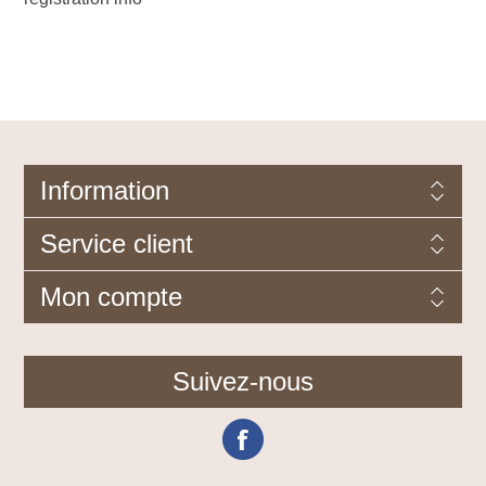
Information
Service client
Mon compte
Suivez-nous