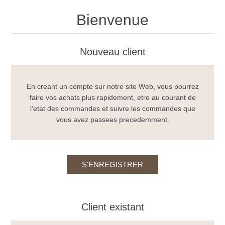
Bienvenue
Nouveau client
En creant un compte sur notre site Web, vous pourrez
faire vos achats plus rapidement, etre au courant de
l'etat des commandes et suivre les commandes que
vous avez passees precedemment.
Client existant