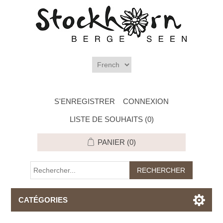
S'ENREGISTRER
CONNEXION
LISTE DE SOUHAITS
(0)
PANIER
(0)
CATÉGORIES