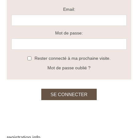
Email:
Mot de passe:
Rester connecté à ma prochaine visite.
Mot de passe oublié ?
registration info