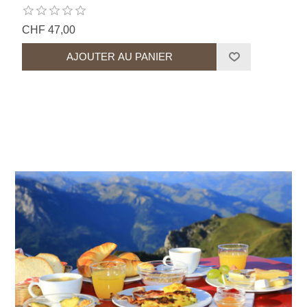
CHF 47,00