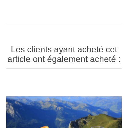
Les clients ayant acheté cet
article ont également acheté :