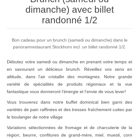
dimanche) avec billet
randonné 1/2
Bon cadeau pour un brunch (samedi ou dimanche) dans le
panoramrestaurant Stockhorn incl. un billet randonné 1/2.
Débutez votre samedi ou dimanche en prenant votre temps et
en savourant un délicieux brunch. Réveillez vos sens en
altitude, dans l'air cristallin des montagnes. Notre grande
variété de spécialités de produits régionaux et la vue
fantastique vous donneront l'énergie et l'envie de vous lever!
Vous trouverez dans notre buffet dominical bien garni des
variétés de pain raffinées et des tresses fraîchement cuites par
le boulanger de notre village
Variations sélectionnées de fromage et de charcuterie de la
région, beurre, confitures de grand-mère, miel, muesli, corn