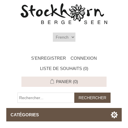
S'ENREGISTRER
CONNEXION
LISTE DE SOUHAITS
(0)
PANIER
(0)
CATÉGORIES