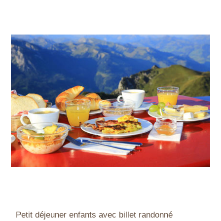
Petit déjeuner enfants avec billet randonné