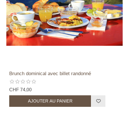
Brunch dominical avec billet randonné
CHF 74,00