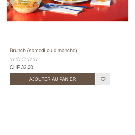
Brunch (samedi ou dimanche)
CHF 32,00