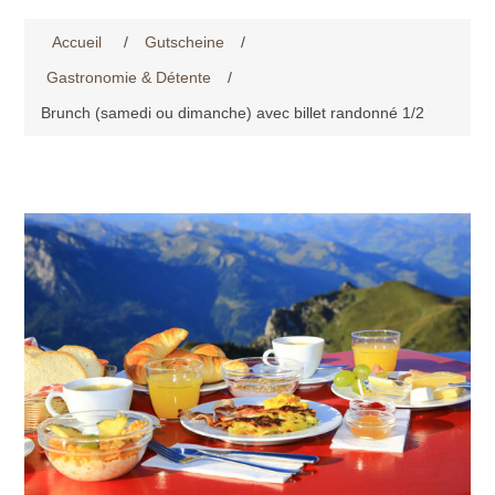
Accueil
/
Gutscheine
/
Gastronomie & Détente
/
Brunch (samedi ou dimanche) avec billet randonné 1/2