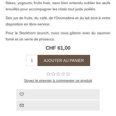
flakes, yogourts, fruits frais, sans bien entendu oublier les œufs
brouillés pour accompagner les röstis tout juste poêlés.
Des jus de fruits, du café, de l'Ovomaltine et du lait sont à votre
disposition en libre-service.
Pour le Stockhorn brunch, nous vous gâtons avec du saumon
fumé et un verre de prosecco.
CHF 61,00
Soyez le premier à commenter ce produit