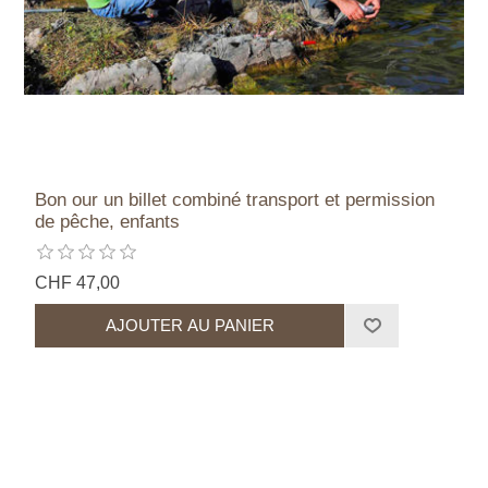
Bon our un billet combiné transport et permission
de pêche, enfants
CHF 47,00