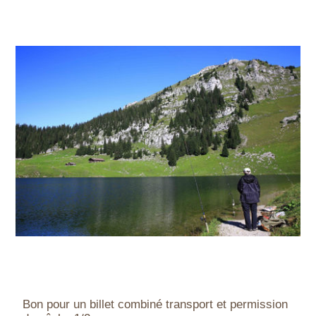
Bon pour un billet combiné transport et permission