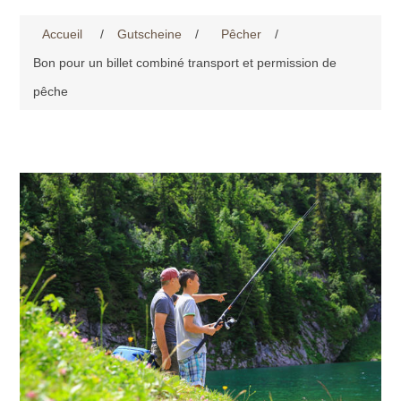
Accueil
/
Gutscheine
/
Pêcher
/
Bon pour un billet combiné transport et permission de
pêche