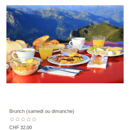
Brunch (samedi ou dimanche)
CHF 32,00