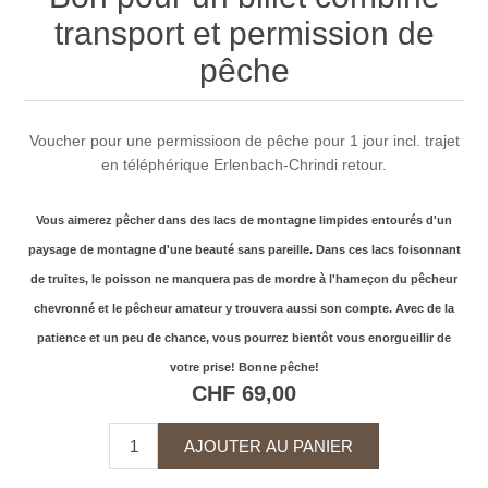
transport et permission de
pêche
Voucher pour une permissioon de pêche pour 1 jour incl. trajet
en téléphérique Erlenbach-Chrindi retour.
Vous aimerez pêcher dans des lacs de montagne limpides entourés d'un
paysage de montagne d'une beauté sans pareille. Dans ces lacs foisonnant
de truites, le poisson ne manquera pas de mordre à l'hameçon du pêcheur
chevronné et le pêcheur amateur y trouvera aussi son compte. Avec de la
patience et un peu de chance, vous pourrez bientôt vous enorgueillir de
votre prise! Bonne pêche!
CHF 69,00