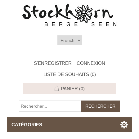
S'ENREGISTRER
CONNEXION
LISTE DE SOUHAITS
(0)
PANIER
(0)
CATÉGORIES