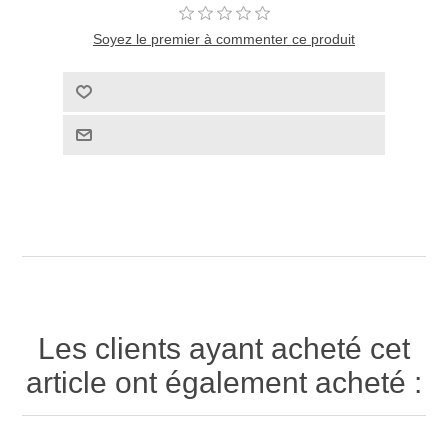
Soyez le premier à commenter ce produit
Les clients ayant acheté cet
article ont également acheté :