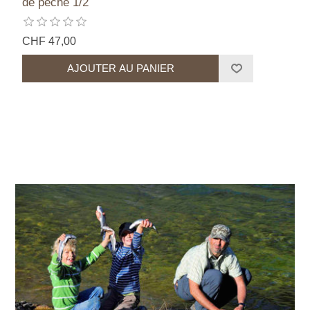
de pêche 1/2
CHF 47,00