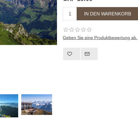
Geben Sie eine Produktbewertung ab.