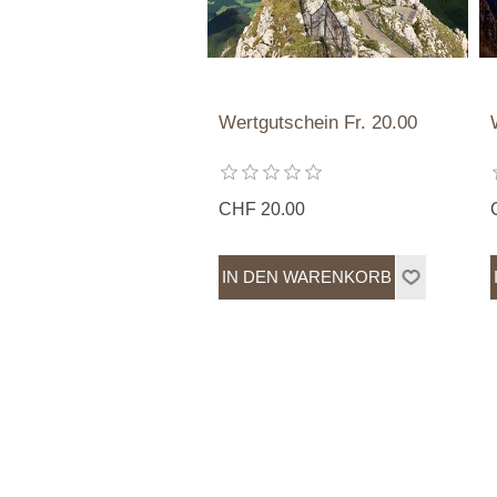
Wertgutschein Fr. 20.00
CHF 20.00