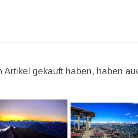
n Artikel gekauft haben, haben au