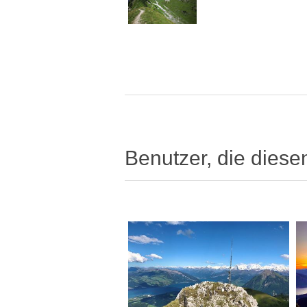
Benutzer, die diese