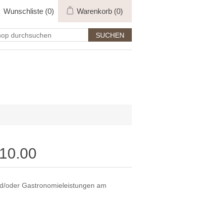
Wunschliste
(0)
Warenkorb
(0)
 10.00
nd/oder Gastronomieleistungen am