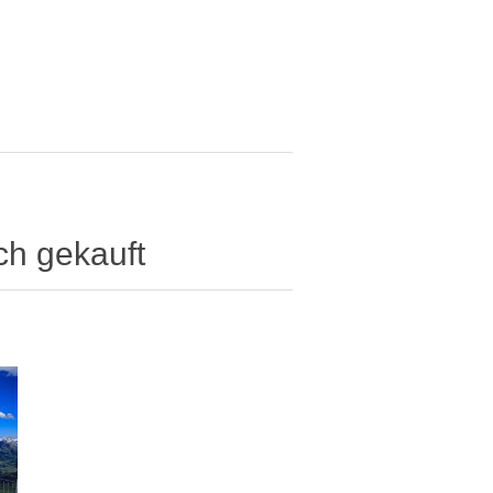
ch gekauft