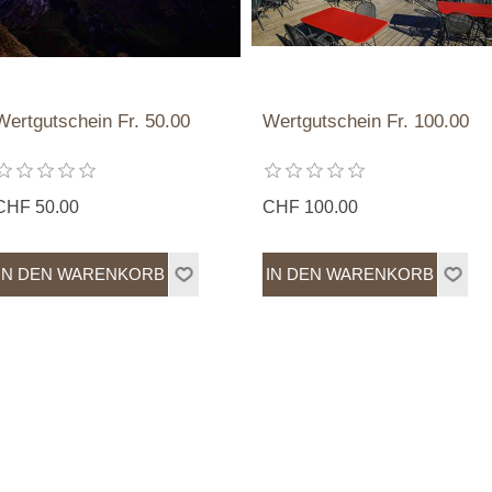
Wertgutschein Fr. 50.00
Wertgutschein Fr. 100.00
CHF 50.00
CHF 100.00