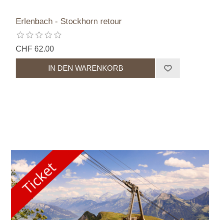
Erlenbach - Stockhorn retour
CHF 62.00