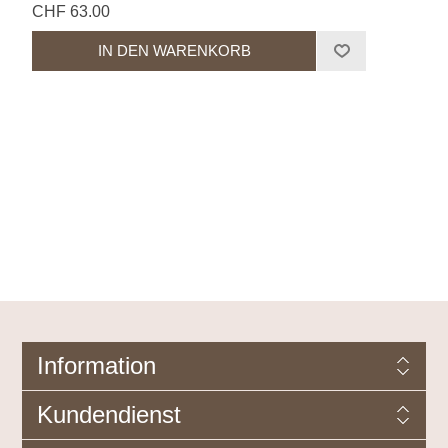
CHF 63.00
Information
Kundendienst