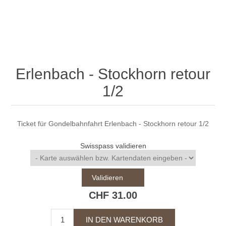
Erlenbach - Stockhorn retour
1/2
Ticket für Gondelbahnfahrt Erlenbach - Stockhorn retour 1/2
Swisspass validieren
Validieren
CHF 31.00