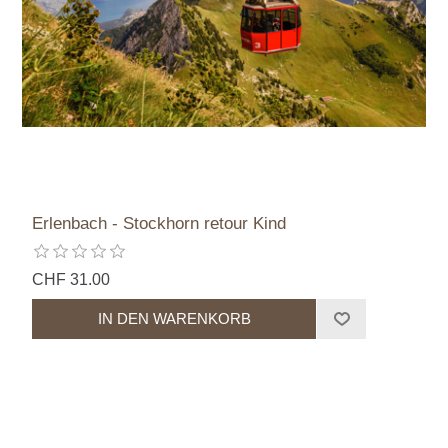
Erlenbach - Stockhorn retour Kind
CHF 31.00