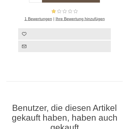
1 Bewertungen
|
Ihre Bewertung hinzufügen
Benutzer, die diesen Artikel
gekauft haben, haben auch
gekauft