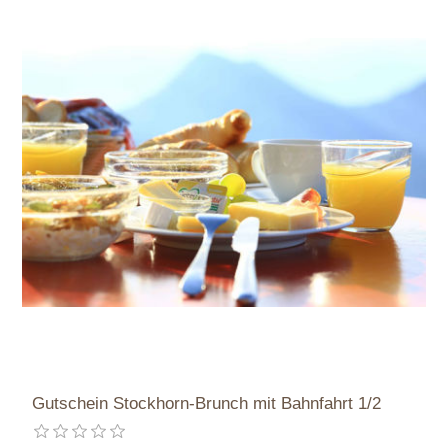
Gutschein Stockhorn-Brunch mit Bahnfahrt 1/2