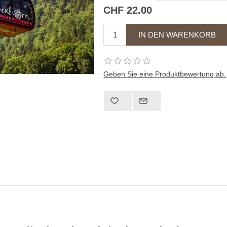
CHF 22.00
Geben Sie eine Produktbewertung ab.