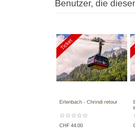
Benutzer, die diese
Erlenbach - Chrindi retour
CHF 44.00