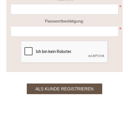
*
Passwortbestätigung:
*