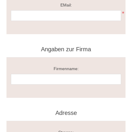
EMail:
*
Angaben zur Firma
Firmenname:
Adresse