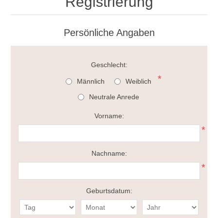
Registrierung
Persönliche Angaben
Geschlecht:
*
Männlich
Weiblich
Neutrale Anrede
Vorname:
*
Nachname:
*
Geburtsdatum: