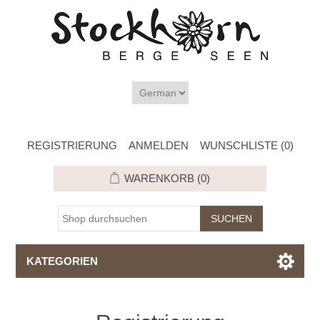
REGISTRIERUNG
ANMELDEN
WUNSCHLISTE
(0)
WARENKORB
(0)
KATEGORIEN