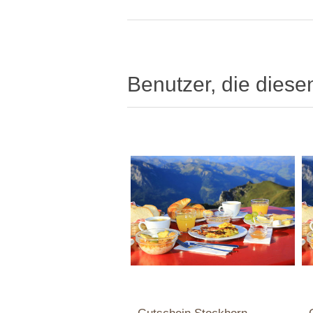
Benutzer, die diese