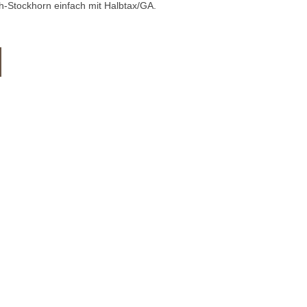
h-Stockhorn einfach mit Halbtax/GA.