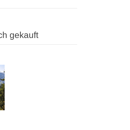
ch gekauft