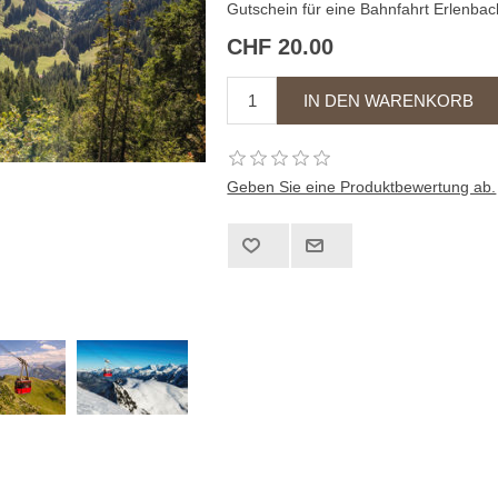
Gutschein für eine Bahnfahrt Erlenbac
CHF 20.00
Geben Sie eine Produktbewertung ab.