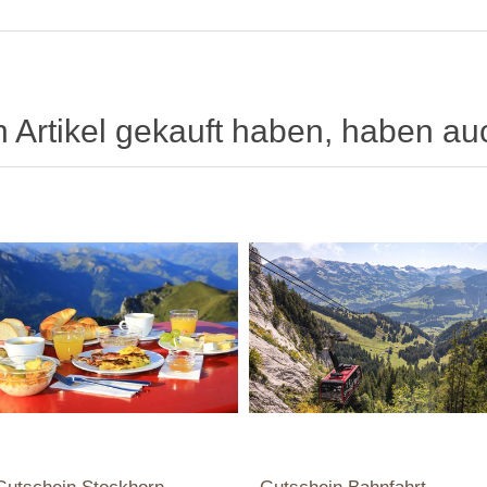
n Artikel gekauft haben, haben au