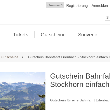
Registrierung
Anmelden
Tickets
Gutscheine
Souvenir
 Gutscheine
/
Gutschein Bahnfahrt Erlenbach - Stockhorn einfach 
Gutschein Bahnfah
Stockhorn einfach
Gutschein für eine Bahnfahrt Erlenbac