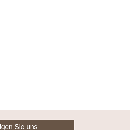
lgen Sie uns