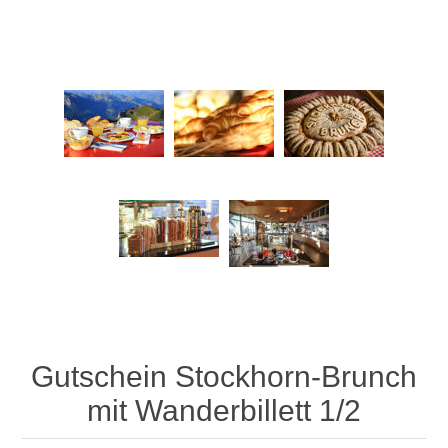
Gutschein Stockhorn-Brunch
mit Wanderbillett 1/2