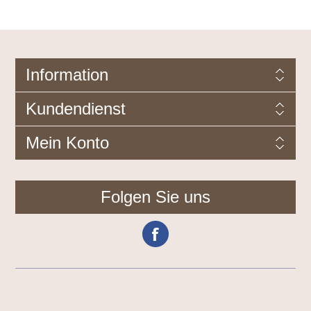
Information
Kundendienst
Mein Konto
Folgen Sie uns