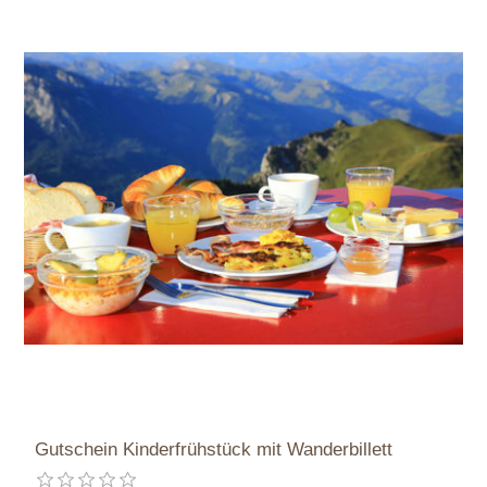
Gutschein Kinderfrühstück mit Wanderbillett