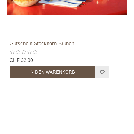
Gutschein Stockhorn-Brunch
CHF 32.00