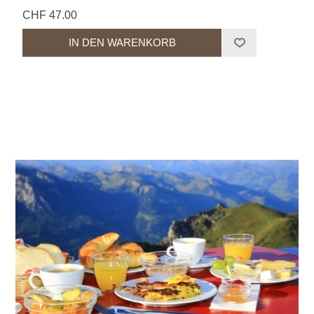
CHF 47.00