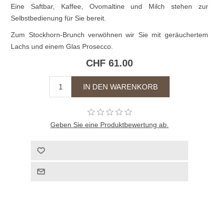
Eine Saftbar, Kaffee, Ovomaltine und Milch stehen zur
Selbstbedienung für Sie bereit.
Zum Stockhorn-Brunch verwöhnen wir Sie mit geräuchertem
Lachs und einem Glas Prosecco.
CHF 61.00
Geben Sie eine Produktbewertung ab.