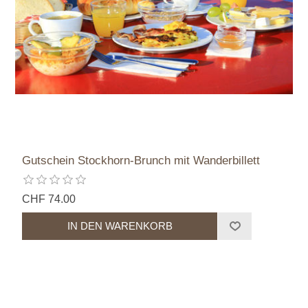
Gutschein Stockhorn-Brunch mit Wanderbillett
CHF 74.00