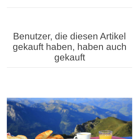
Benutzer, die diesen Artikel
gekauft haben, haben auch
gekauft