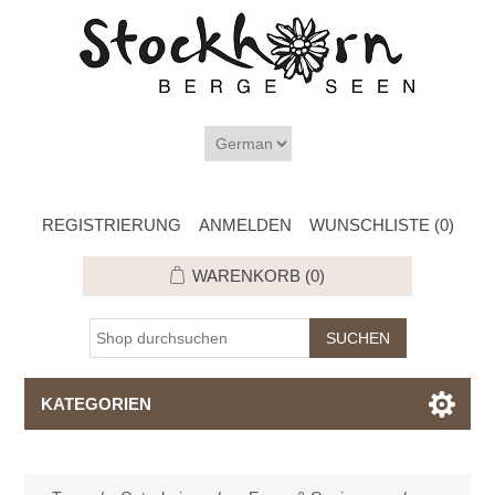
REGISTRIERUNG
ANMELDEN
WUNSCHLISTE
(0)
WARENKORB
(0)
KATEGORIEN