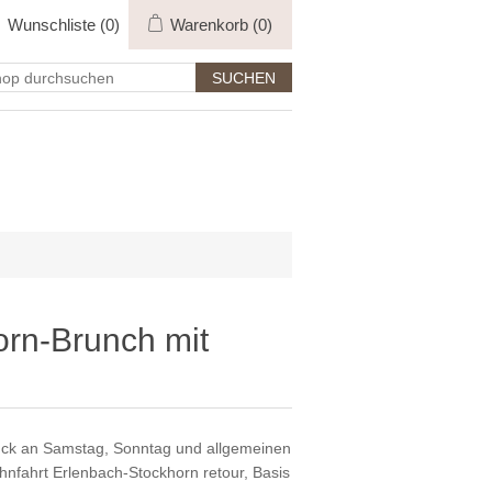
Wunschliste
(0)
Warenkorb
(0)
orn-Brunch mit
stück an Samstag, Sonntag und allgemeinen
hnfahrt Erlenbach-Stockhorn retour, Basis