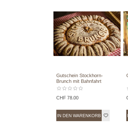
Gutschein Stockhorn-
Brunch mit Bahnfahrt
CHF 78.00