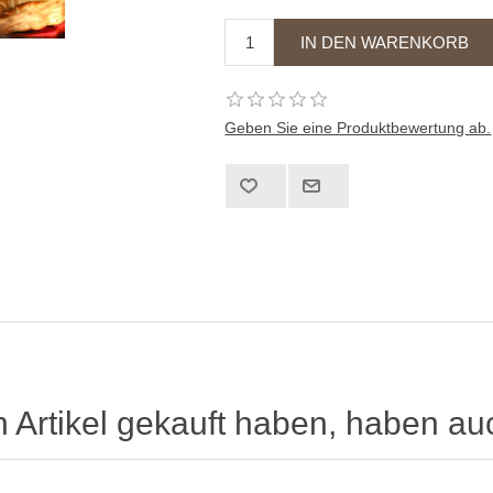
Geben Sie eine Produktbewertung ab.
n Artikel gekauft haben, haben au