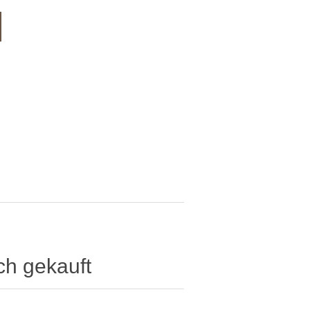
ch gekauft