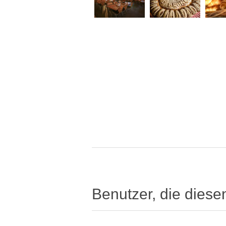
Benutzer, die diese